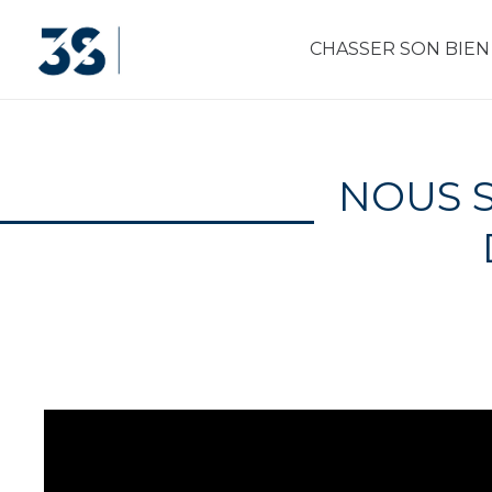
CHASSER SON BIEN
NOUS 