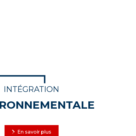
INTÉGRATION
IRONNEMENTALE
En savoir plus