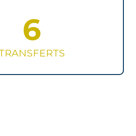
6
TRANSFERTS