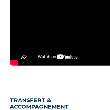
TRANSFERT &
ACCOMPAGNEMENT