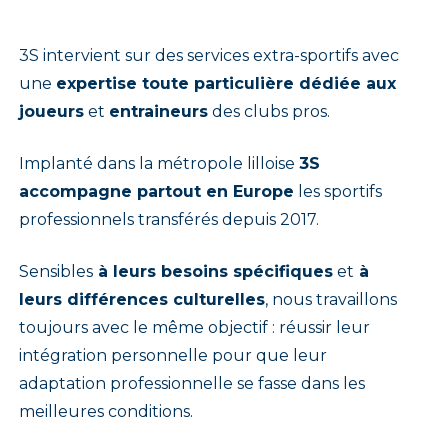
3S intervient sur des services extra-sportifs avec
une
expertise toute particulière dédiée aux
joueurs
et
entraineurs
des clubs pros.
Implanté dans la métropole lilloise
3S
accompagne partout en Europe
les sportifs
professionnels transférés depuis 2017.
Sensibles
à leurs besoins spécifiques
et
à
leurs différences culturelles
, nous travaillons
toujours avec le même objectif : réussir leur
intégration personnelle pour que leur
adaptation professionnelle se fasse dans les
meilleures conditions.