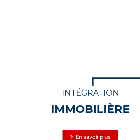
INTÉGRATION
IMMOBILIÈRE
En savoir plus