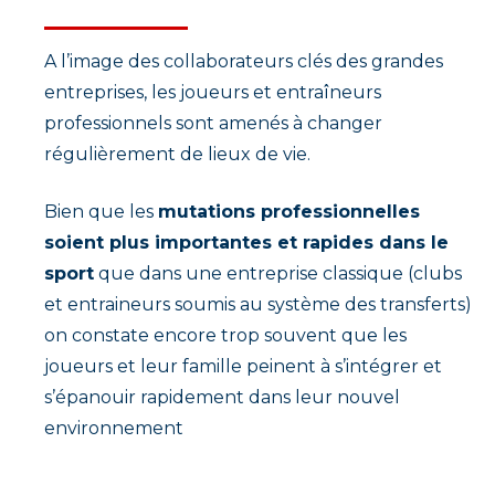
A l’image des collaborateurs clés des grandes
entreprises, les joueurs et entraîneurs
professionnels sont amenés à changer
régulièrement de lieux de vie.
Bien que les
mutations professionnelles
soient plus importantes et rapides dans le
sport
que dans une entreprise classique (clubs
et entraineurs soumis au système des transferts)
on constate encore trop souvent que les
joueurs et leur famille peinent à s’intégrer et
s’épanouir rapidement dans leur nouvel
environnement