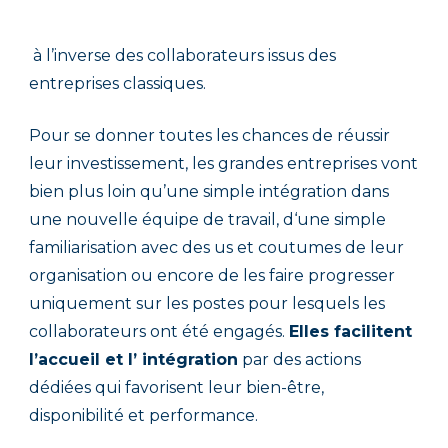
à l’inverse des collaborateurs issus des
entreprises classiques.
Pour se donner toutes les chances de réussir
leur investissement, les grandes entreprises vont
bien plus loin qu’une simple intégration dans
une nouvelle équipe de travail, d
‘une simple
familiarisation avec des us et coutumes de leur
organisation ou encore de les faire progresser
uniquement sur les postes pour lesquels les
collaborateurs ont été engagés.
Elles facilitent
l’accueil et l’ intégration
par des actions
dédiées qui favorisent leur bien-être,
disponibilité et performance.