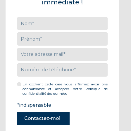
immédiate !
En cochant cette case vous affirmez avoir pris
connaissance et accepter notre
Politique de
confidentialité des données
*indispensable