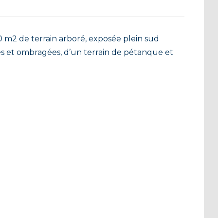
 m2 de terrain arboré, exposée plein sud
 et ombragées, d’un terrain de pétanque et