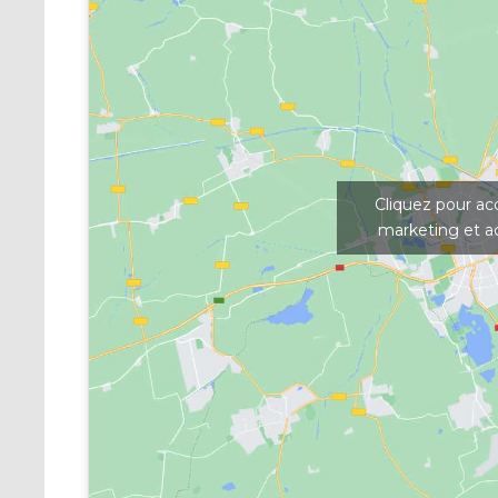
Cliquez pour ac
marketing et a