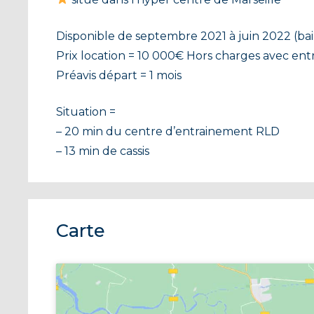
Disponible de septembre 2021 à juin 2022 (bail
Prix location = 10 000€ Hors charges avec entret
Préavis départ = 1 mois
Situation =
– 20 min du centre d’entrainement RLD
– 13 min de cassis
Carte